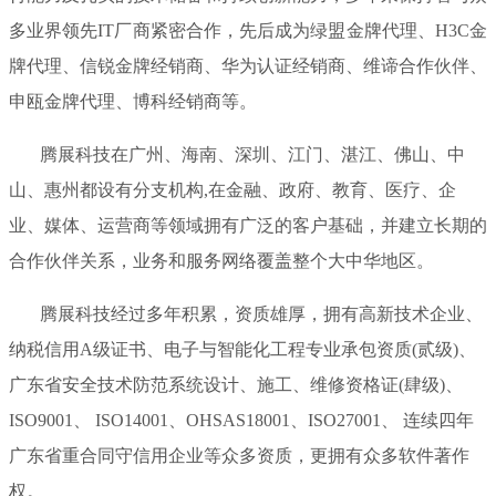
多业界领先IT厂商紧密合作，先后成为绿盟金牌代理、H3C金
牌代理、信锐金牌经销商、华为认证经销商、维谛合作伙伴、
申瓯金牌代理、博科经销商等。
腾展科技在广州、海南、深圳、江门、湛江、佛山、中
山、惠州都设有分支机构,在金融、政府、教育、医疗、企
业、媒体、运营商等领域拥有广泛的客户基础，并建立长期的
合作伙伴关系，业务和服务网络覆盖整个大中华地区。
腾展科技经过多年积累，资质雄厚，拥有高新技术企业、
纳税信用A级证书、电子与智能化工程专业承包资质(贰级)、
广东省安全技术防范系统设计、施工、维修资格证(肆级)、
ISO9001、 ISO14001、OHSAS18001、ISO27001、 连续四年
广东省重合同守信用企业等众多资质，更拥有众多软件著作
权。