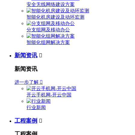
安全无线网络建设方案
智能化机房建设及动环监测
分支组网及移动办公
智能化组网解决方案
新闻资讯

新闻资讯
进一步了解

开云手机网-开云中国
行业新闻
工程案例

工程案例