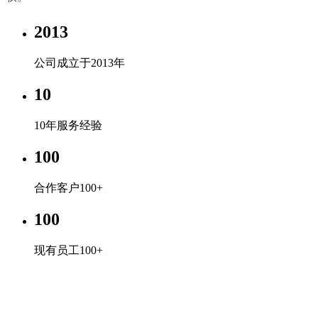
2013
公司成立于2013年
10
10年服务经验
100
合作客户100+
100
现有员工100+
开云手机网-开云中国