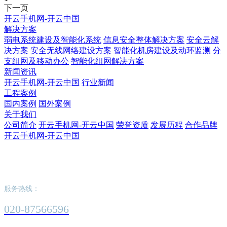
下一页
开云手机网-开云中国
解决方案
弱电系统建设及智能化系统
信息安全整体解决方案
安全云解
决方案
安全无线网络建设方案
智能化机房建设及动环监测
分
支组网及移动办公
智能化组网解决方案
新闻资讯
开云手机网-开云中国
行业新闻
工程案例
国内案例
国外案例
关于我们
公司简介
开云手机网-开云中国
荣誉资质
发展历程
合作品牌
开云手机网-开云中国
开云手机网-开云中国
服务热线：
020-87566596