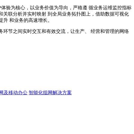
户体验为核心，以业务价值为导向，严格遵 循业务运维监控指标
和关联分析并实时映射 到全局业务拓扑图上，借助数据可视化
提升 和业务的高速增长。
务环节之间实时交互和有效交流，让生产、 经营和管理的网络
网及移动办公
智能化组网解决方案