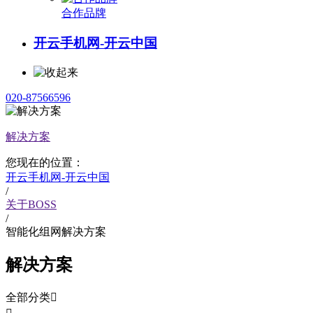
合作品牌
开云手机网-开云中国
020-87566596
解决方案
您现在的位置：
开云手机网-开云中国
/
关于BOSS
/
智能化组网解决方案
解决方案
全部分类
