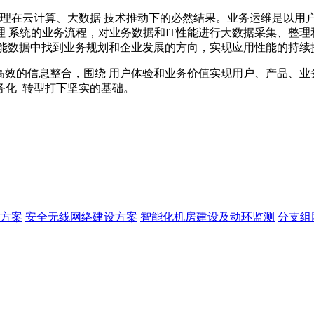
管理在云计算、大数据 技术推动下的必然结果。业务运维是以用
 系统的业务流程，对业务数据和IT性能进行大数据采集、整理
性能数据中找到业务规划和企业发展的方向，实现应用性能的持续
高效的信息整合，围绕 用户体验和业务价值实现用户、产品、业
务化 转型打下坚实的基础。
方案
安全无线网络建设方案
智能化机房建设及动环监测
分支组