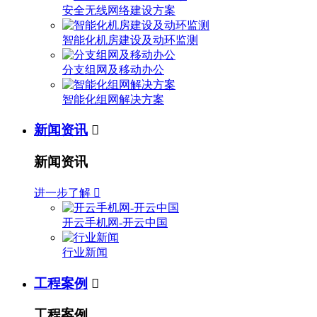
安全无线网络建设方案
智能化机房建设及动环监测
分支组网及移动办公
智能化组网解决方案
新闻资讯

新闻资讯
进一步了解

开云手机网-开云中国
行业新闻
工程案例

工程案例