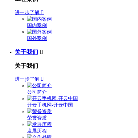
进一步了解

国内案例
国外案例
关于我们

关于我们
进一步了解

公司简介
开云手机网-开云中国
荣誉资质
发展历程