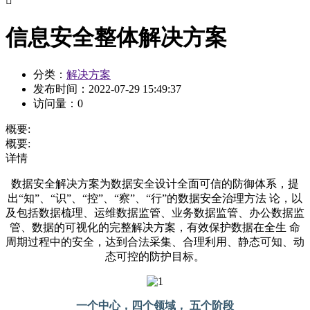

信息安全整体解决方案
分类：
解决方案
发布时间：
2022-07-29 15:49:37
访问量：
0
概要:
概要:
详情
数据安全解决方案为数据安全设计全面可信的防御体系，提
出“知”、“识”、“控”、“察”、“行”的数据安全治理方法 论，以
及包括数据梳理、运维数据监管、业务数据监管、办公数据监
管、数据的可视化的完整解决方案，有效保护数据在全生 命
周期过程中的安全，达到合法采集、合理利用、静态可知、动
态可控的防护目标。
一个中心，四个领域， 五个阶段